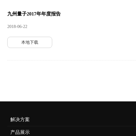
九州量子2017年年度报告
2018-06-22
本地下载
解决方案
产品展示