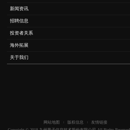
新闻资讯
招聘信息
投资者关系
海外拓展
关于我们
网站地图
版权信息
友情链接
Copyright © 2018 九州量子信息技术股份有限公司 All Rights Reserved