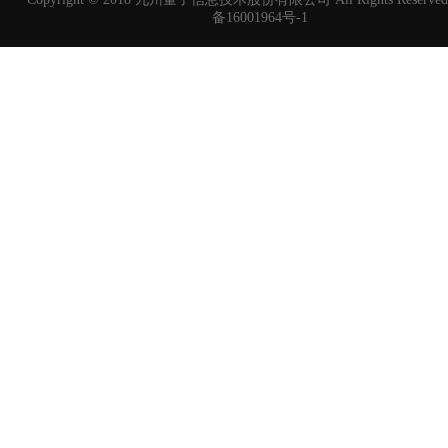
备16001964号-1