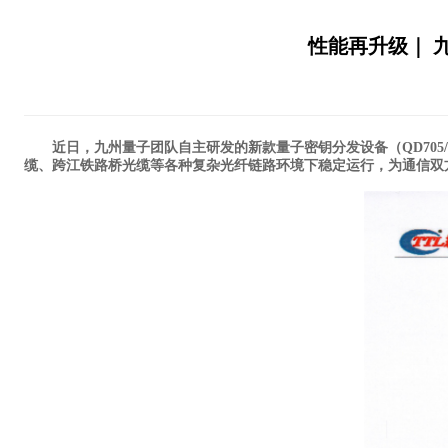
性能再升级｜ 
近日，九州量子团队自主研发的新款量子密钥分发设备（QD705/7
缆、跨江铁路桥光缆等各种复杂光纤链路环境下稳定运行，为通信双