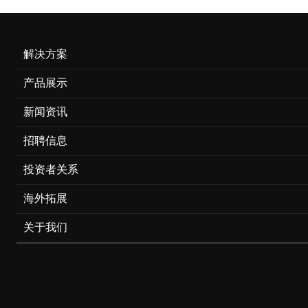
解决方案
产品展示
新闻资讯
招聘信息
投资者关系
海外拓展
关于我们