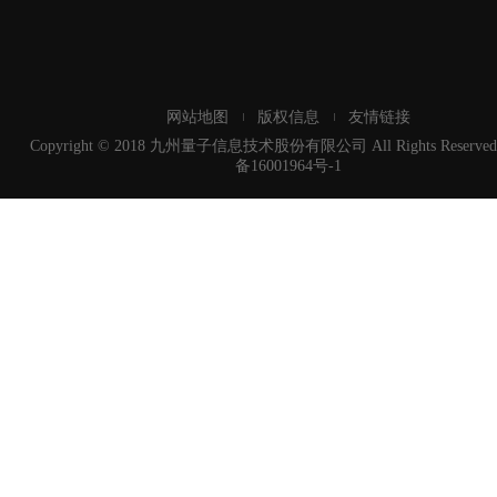
网站地图
版权信息
友情链接
Copyright © 2018 九州量子信息技术股份有限公司 All Rights Reserved
备16001964号-1