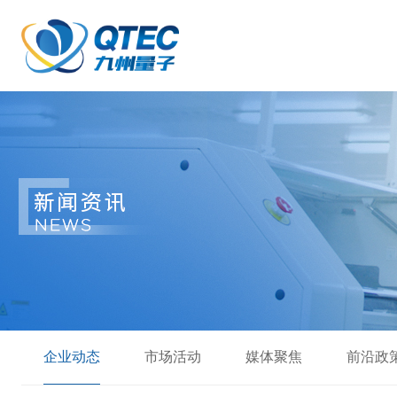
企业动态
市场活动
媒体聚焦
前沿政