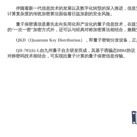
伴随着新一代信息技术的发展以及数字化转型的深入推进，信息安
计算复杂度的传统加密算法面临着日益加剧的安全风险。
量子保密通信是最先走向实用化和产业化的量子信息技术，在提升
的“一次一密”加密方式外，还可以与经典对称加密算法相结合，兼顾
QKD（Quantum Key Distribution），即量子密
QD-705(6)-L由九州量子自主研发而成，其基于诱骗态BB8
对称密码技术相结合，可实现抗量子计算的量子保密信息传输。