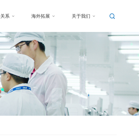
者关系
海外拓展
关于我们