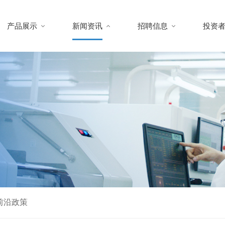
产品展示
新闻资讯
招聘信息
投资
前沿政策