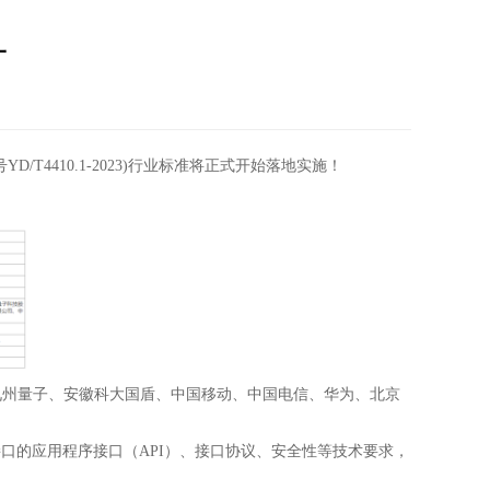
一
4410.1-2023)行业标准将正式开始落地实施！
州量子、安徽科大国盾、中国移动、中国电信、华为、北京
口的应用程序接口（API）、接口协议、安全性等技术要求，