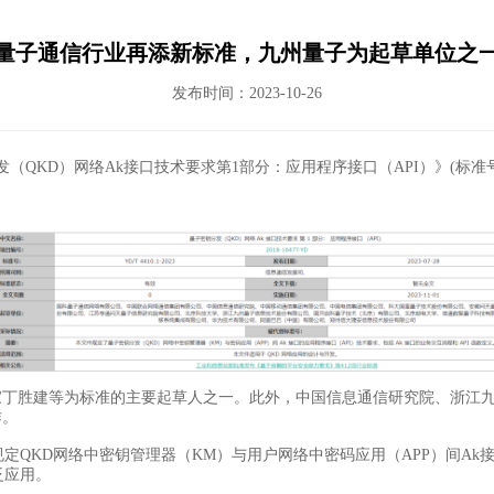
量子通信行业再添新标准，九州量子为起草单位之
发布时间：2023-10-26
D）网络Ak接口技术要求第1部分：应用程序接口（API）》(标准号YD/T
胜建等为标准的主要起草人之一。此外，中国信息通信研究院、浙江九
作。
QKD网络中密钥管理器（KM）与用户网络中密码应用（APP）间Ak接
泛应用。