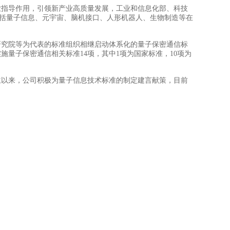
指导作用，引领新产业高质量发展，工业和信息化部、科技
局包括量子信息、元宇宙、脑机接口、人形机器人、生物制造等在
究院等为代表的标准组织相继启动体系化的量子保密通信标
量子保密通信相关标准14项，其中1项为国家标准，10项为
以来，公司积极为量子信息技术标准的制定建言献策，目前