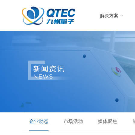
解决方案
企业动态
市场活动
媒体聚焦