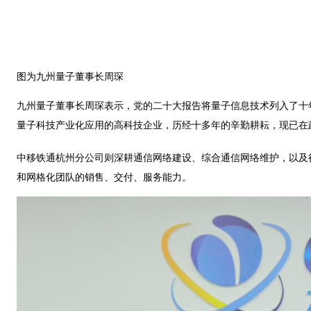
图为九州量子董事长周琛
九州量子董事长周琛表示，党的二十大报告将量子信息技术列入了十
量子科技产业化应用的高科技企业，历经十多年的辛勤耕耘，现已在
中移铁通杭州分公司则深耕通信网络建设、综合通信网络维护，以及
和网格化团队的销售、交付、服务能力。