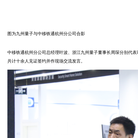
图为九州量子与中移铁通杭州分公司合影
中移铁通杭州分公司总经理叶波、浙江九州量子董事长周琛分别代表
共计十余人见证签约并作现场交流发言。