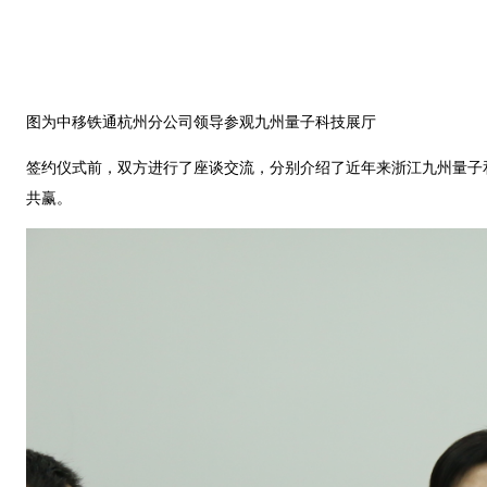
图为中移铁通杭州分公司领导参观九州量子科技展厅
签约仪式前，双方进行了座谈交流，分别介绍了近年来浙江九州量子
共赢。