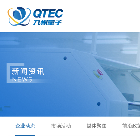
企业动态
市场活动
媒体聚焦
前沿政