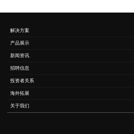
解决方案
产品展示
新闻资讯
招聘信息
投资者关系
海外拓展
关于我们