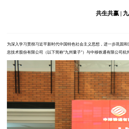
共生共赢 |
为深入学习贯彻习近平新时代中国特色社会主义思想，进一步巩固和深
息技术股份有限公司（以下简称“九州量子”）与中移铁通有限公司杭