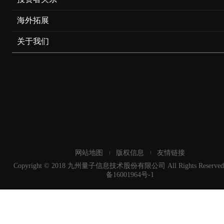
海外拓展
关于我们
网站地图
版权信息
友情链接
Copyright © 2018 九州量子信息技术股份有限公司 All Rights Reserved
备16001964号-1