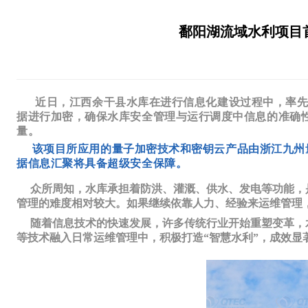
鄱阳湖流域水利项目
近日，江西余干县水库在进行信息化建设过程中，率先引
据进行加密，确保水库安全管理与运行调度中信息的准确
量。
该项目所应用的量子加密技术和密钥云产品由浙江九州量
据信息汇聚将具备超级安全保障。
众所周知，水库承担着防洪、灌溉、供水、发电等功能，是
管理的难度相对较大。如果继续依靠人力、经验来运维管理
随着信息技术的快速发展，许多传统行业开始重塑变革，水
等技术融入日常运维管理中，积极打造“智慧水利”，成效显