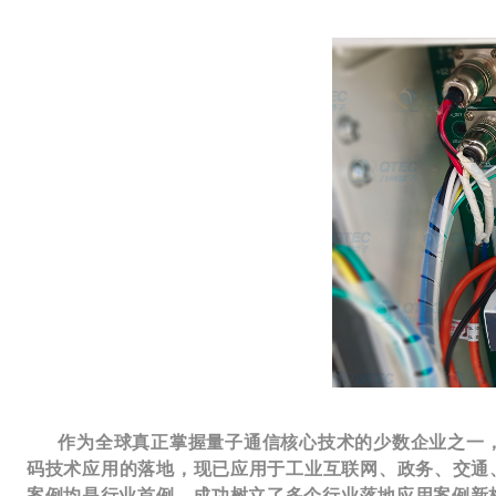
作为全球真正掌握量子通信核心技术的少数企业之一，九
码技术应用的落地，现已应用于工业互联网、政务、交通
案例均是行业首例，成功树立了多个行业落地应用案例新