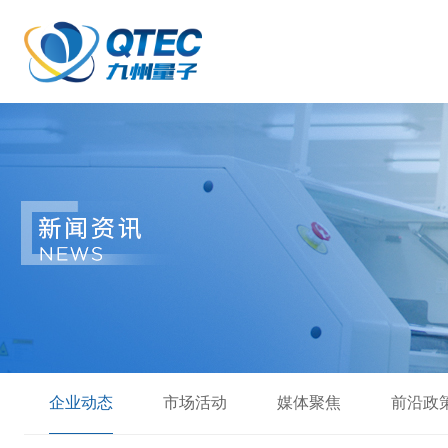
企业动态
市场活动
媒体聚焦
前沿政