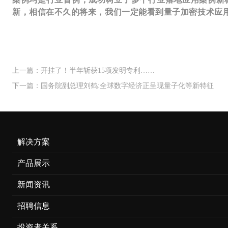
新，相信在不久的将来，我们一定能看到量子加密技术应
上一篇：开挂了！半年斩获15项发明专利……
下一篇：国务院副总理刘鹤:全球数字经济正呈现量子化等新特征
解决方案
产品展示
新闻资讯
招聘信息
投资者关系