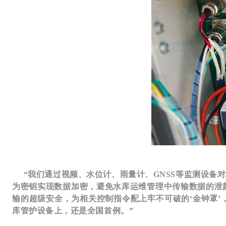
“我们通过视频、水位计、雨量计、GNSS等监测设备
为密钥实现数据加密，避免水库运维管理中传输数据的泄
输的超级安全，为相关控制指令配上牢不可破的‘金钟罩’
库管护设备上，还是全国首例。”