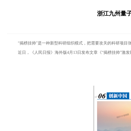
浙江九州量子
“揭榜挂帅”是一种新型科研组织模式，把需要攻关的科研项目张
近日，《人民日报》海外版4月13日发布文章《“揭榜挂帅”激