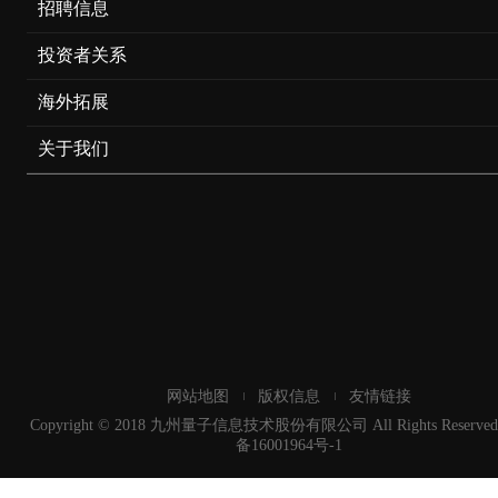
招聘信息
投资者关系
海外拓展
关于我们
网站地图
版权信息
友情链接
Copyright © 2018 九州量子信息技术股份有限公司 All Rights Reserved
备16001964号-1