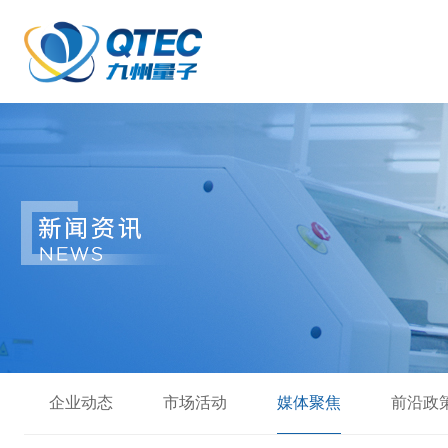
企业动态
市场活动
媒体聚焦
前沿政