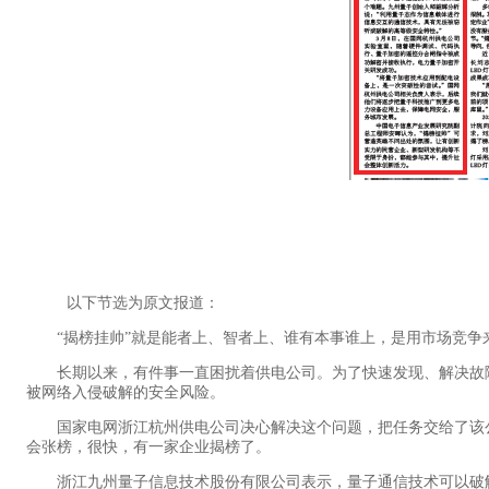
以下节选为原文报道：
“揭榜挂帅”就是能者上、智者上、谁有本事谁上，是用市场竞争
长期以来，有件事一直困扰着供电公司。为了快速发现、解决故障
被网络入侵破解的安全风险。
国家电网浙江杭州供电公司决心解决这个问题，把任务交给了该公
会张榜，很快，有一家企业揭榜了。
浙江九州量子信息技术股份有限公司表示，量子通信技术可以破解