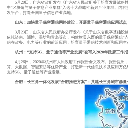
5月20日，广东省政府发布《广东省人民政府关于培育发展战略性
中“区块链与量子信息产业集群”入选十大战略性新兴产业集群。内容
发平台，打造全国量子信息产业高地。
山东：加快量子保密通信网络建设，开展量子保密通信应用试点
3月23日，山东省人民政府办公厅发布《关于山东省数字基础设施
依托济南、淄博、潍坊和青岛等市，构建横贯东西的量子保密通信“
信在政务、电力等行业的前沿应用，培育量子通信技术创新和应用生
杭州：“支持5G、量子通信等产业发展”被写入2020年政府工作
4月26日，2020年杭州市人民政府工作报告全文发布。报告提出，
算、大数据、智能安防等优势产业，打造新一代信息技术及应用万亿
支持5G、量子通信等产业发展。
合肥：长三角一体化发展“合肥推进方案”：共建长三角城市群量