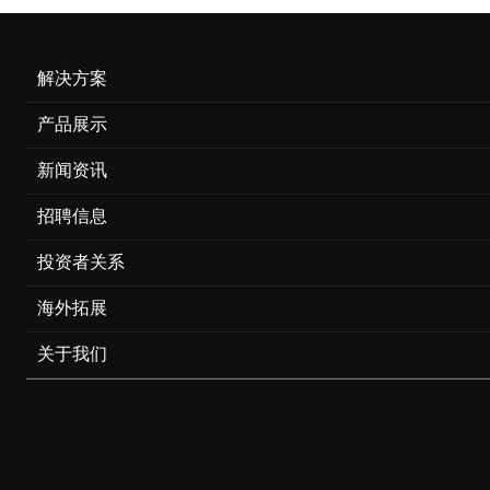
解决方案
产品展示
新闻资讯
招聘信息
投资者关系
海外拓展
关于我们