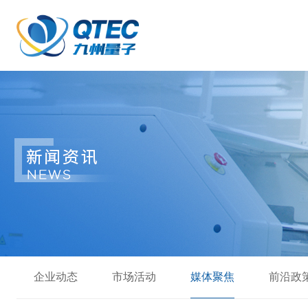
企业动态
市场活动
媒体聚焦
前沿政