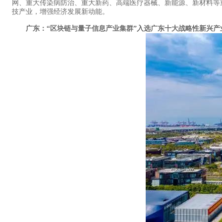
网、重大传染病防治、重大新药、高端医疗器械、新能源、新材料等
技产业，增强经济发展新动能。
广东：“区块链与量子信息产业集群”入选广东十大战略性新兴产