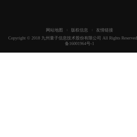
网站地图
版权信息
友情链接
Copyright © 2018 九州量子信息技术股份有限公司 All Rights Reserved
备16001964号-1