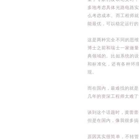
多地考虑具体光路电路
么考虑成本。而工程师
能最优，可以稳定运行的
这是两种完全不同的思
博士之前和瑞士一家做量
典领域的。比如系统的
和标准化，还有各种环
现。
而在国内，最难找的就是
几年的资深工程师太难了
谈到这个话题时，黄蕾蕾
但是在国内，像我很多搞
原因其实很简单，不转