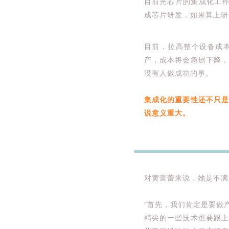
目前光芯片的集成化工
成芯片研发，如果算上研
目前，拉高整个设备成
产，成本将会急剧下降
没有人做成功的事。
集成化的重要性还不只
说意义重大。
对黄蕾蕾来说，她是不满
“首先，我们肯定是要做
精尖的一些技术也要跟