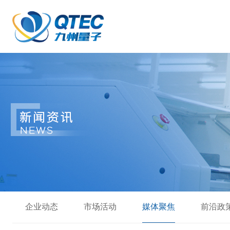
企业动态
市场活动
媒体聚焦
前沿政