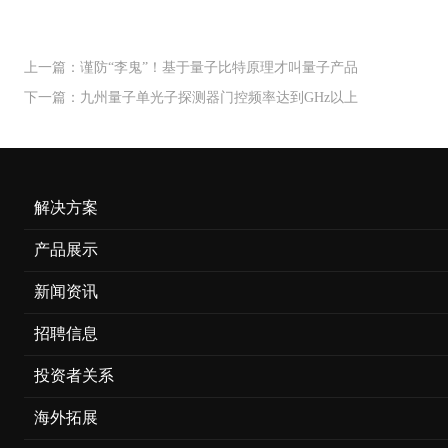
上一篇：谨防“李鬼”！基于量子比特原理才叫量子产品
下一篇：九州量子单光子探测器门控频率达到GHz以上
解决方案
产品展示
新闻资讯
招聘信息
投资者关系
海外拓展