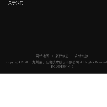
关于我们
网站地图
版权信息
友情链接
Copyright © 2018 九州量子信息技术股份有限公司 All Rights Reserved
备16001964号-1