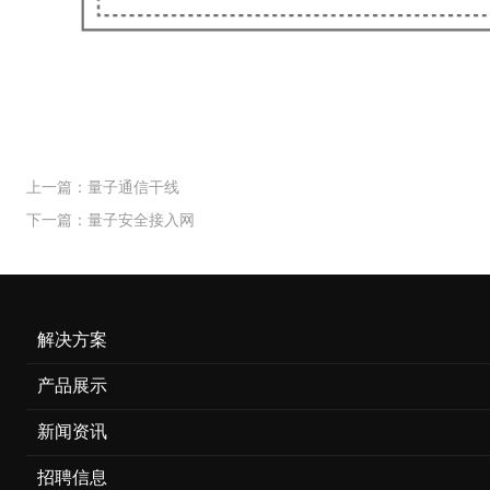
上一篇：量子通信干线
下一篇：量子安全接入网
解决方案
产品展示
新闻资讯
招聘信息