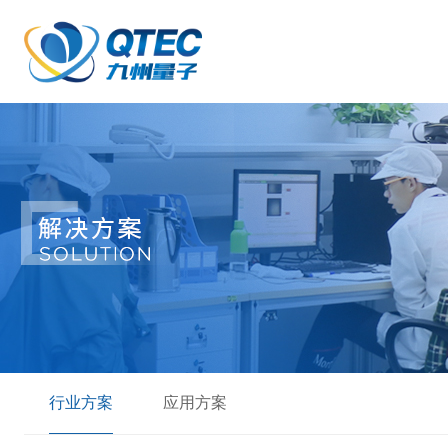
行业方案
应用方案