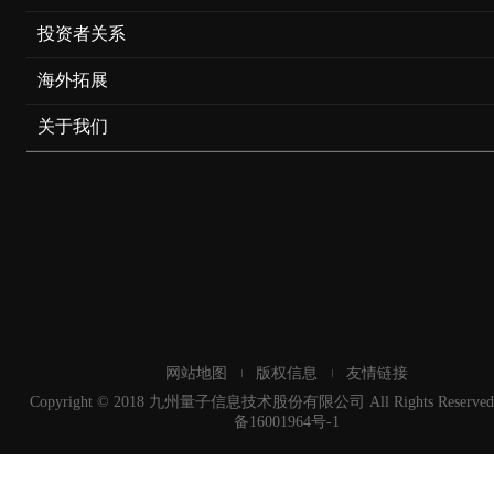
投资者关系
海外拓展
关于我们
网站地图
版权信息
友情链接
Copyright © 2018 九州量子信息技术股份有限公司 All Rights Reserved
备16001964号-1