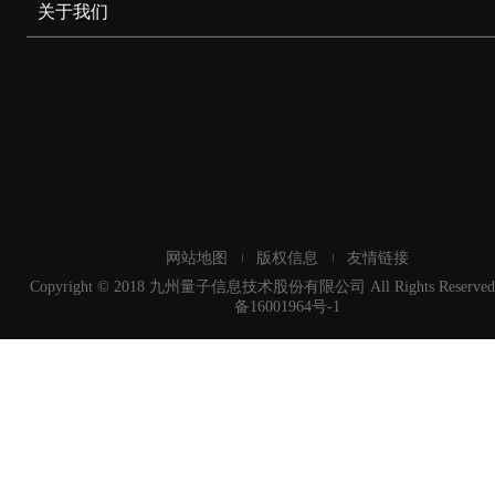
关于我们
网站地图
版权信息
友情链接
Copyright © 2018 九州量子信息技术股份有限公司 All Rights Reserved
备16001964号-1