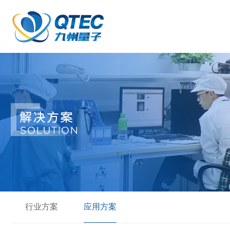
行业方案
应用方案