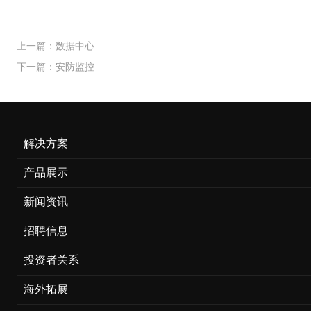
上一篇：数据中心
下一篇：安防监控
解决方案
产品展示
新闻资讯
招聘信息
投资者关系
海外拓展